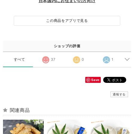
日本国内にお住まいの方向け
この商品をアプリで見る
ショップの評価
すべて
37
0
1
Save
通報する
関連商品