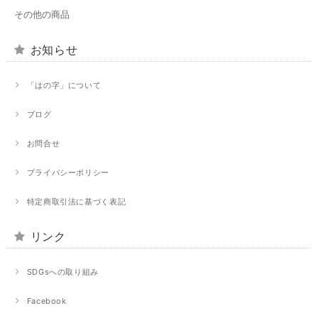
その他の商品
お知らせ
「はの字」について
ブログ
お問合せ
プライバシーポリシー
特定商取引法に基づく表記
リンク
SDGsへの取り組み
Facebook