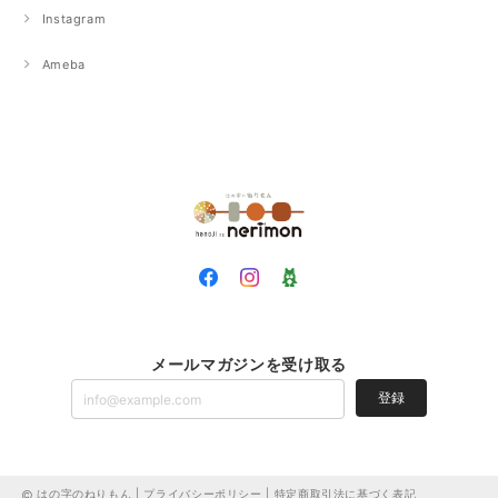
Instagram
Ameba
メールマガジンを受け取る
登録
はの字のねりもん |
プライバシーポリシー
|
特定商取引法に基づく表記