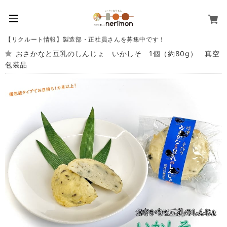
【リクルート情報】製造部・正社員さんを募集中です！
おさかなと豆乳のしんじょ いかしそ 1個（約80g） 真空
包装品