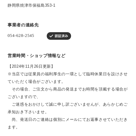
静岡県焼津市保福島353-1
事業者の連絡先
営業時間・ショップ情報など
【2024年11月26日更新】
※当店では従業員の福利厚生の一環として臨時休業日を設けさせ
ていただく場合がございます。
その場合、ご注文から商品の発送までお時間を頂戴する場合が
ございますので、
ご迷惑をおかけして誠に申し訳ございませんが、あらかじめご
承知おき下さいませ。
尚、発送日のご連絡は個別にメールにてお返事させていただき
ます。