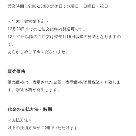
営業時間：9:00-15:00 定休日：水曜日・日曜日・祝日
＜年末年始営業予定＞
12月20日までのご注文は年内発送可です。
12月21日以降のご注文は翌年1月6日以降の発送となりますの
で、
あらかじめご了承くださいませ。
販売価格
販売価格は、表示された金額（表示価格/消費税込）と致しま
す。別途送料が発生します。
代金の支払方法・時期
＜支払方法＞
以下の決済方法がご利用いただけます。