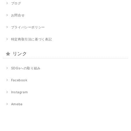
ブログ
お問合せ
プライバシーポリシー
特定商取引法に基づく表記
リンク
SDGsへの取り組み
Facebook
Instagram
Ameba