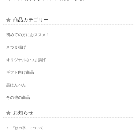
商品カテゴリー
初めての方におススメ！
さつま揚げ
オリジナルさつま揚げ
ギフト向け商品
黒はんぺん
その他の商品
お知らせ
「はの字」について