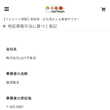
【リクルート情報】製造部・正社員さんを募集中です！
特定商取引法に基づく表記
会社名
株式会社はの字食品
事業者の名称
服部隆史
事業者の所在地
〒425-0087