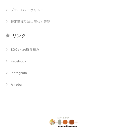
プライバシーポリシー
特定商取引法に基づく表記
リンク
SDGsへの取り組み
Facebook
Instagram
Ameba