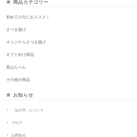
商品カテゴリー
初めての方におススメ！
さつま揚げ
オリジナルさつま揚げ
ギフト向け商品
黒はんぺん
その他の商品
お知らせ
「はの字」について
ブログ
お問合せ