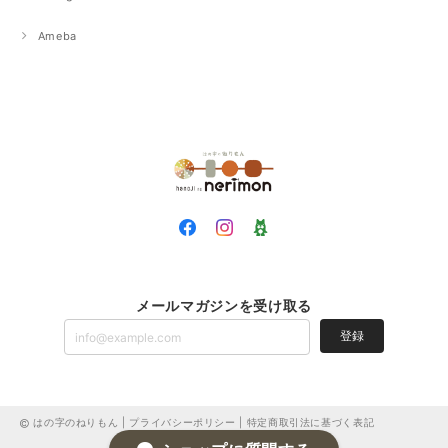
Ameba
メールマガジンを受け取る
登録
はの字のねりもん |
プライバシーポリシー
|
特定商取引法に基づく表記