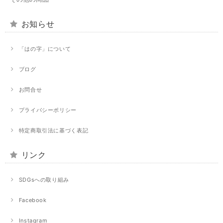
お知らせ
「はの字」について
ブログ
お問合せ
プライバシーポリシー
特定商取引法に基づく表記
リンク
SDGsへの取り組み
Facebook
Instagram