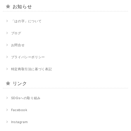
お知らせ
「はの字」について
ブログ
お問合せ
プライバシーポリシー
特定商取引法に基づく表記
リンク
SDGsへの取り組み
Facebook
Instagram