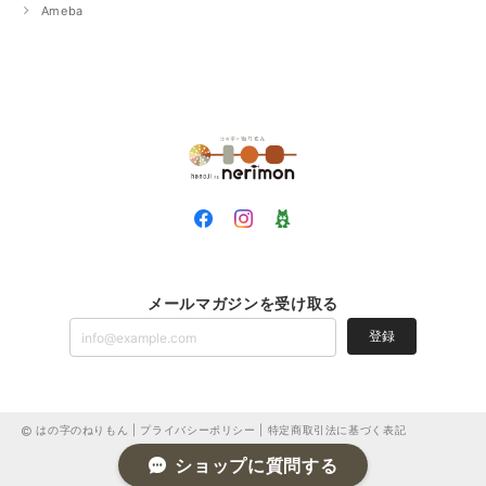
Ameba
メールマガジンを受け取る
登録
はの字のねりもん |
プライバシーポリシー
|
特定商取引法に基づく表記
ショップに質問する