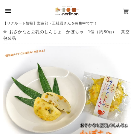
【リクルート情報】製造部・正社員さんを募集中です！
おさかなと豆乳のしんじょ かぼちゃ 1個（約80g） 真空
包装品