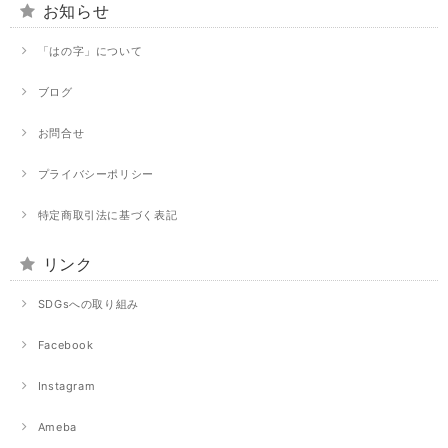
お知らせ
「はの字」について
ブログ
お問合せ
プライバシーポリシー
特定商取引法に基づく表記
リンク
SDGsへの取り組み
Facebook
Instagram
Ameba