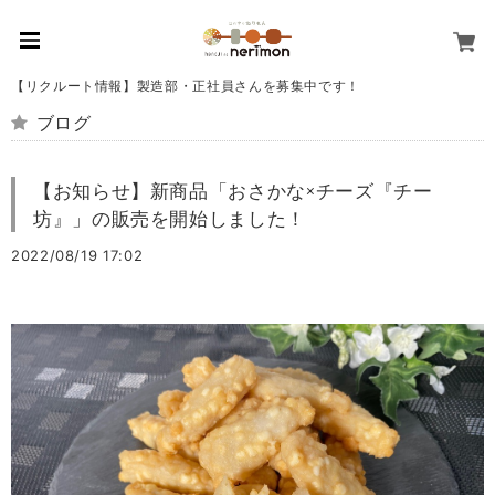
【リクルート情報】製造部・正社員さんを募集中です！
ブログ
【お知らせ】新商品「おさかな×チーズ『チー
坊』」の販売を開始しました！
2022/08/19 17:02