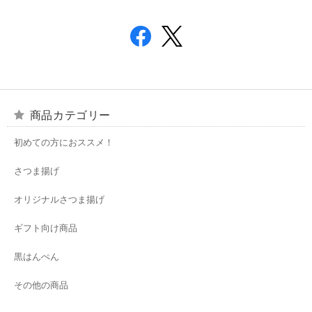
商品カテゴリー
初めての方におススメ！
さつま揚げ
オリジナルさつま揚げ
ギフト向け商品
黒はんぺん
その他の商品