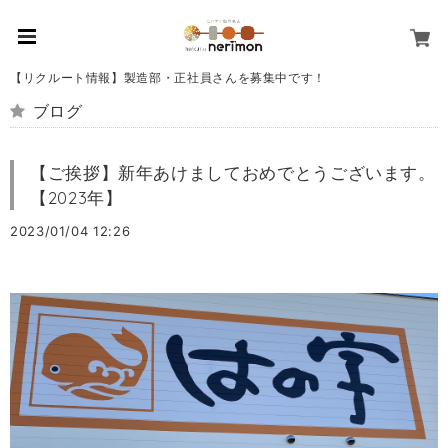
【リクルート情報】製造部・正社員さんを募集中です！
ブログ
【ご挨拶】新年あけましておめでとうございます。
【2023年】
2023/01/04 12:26