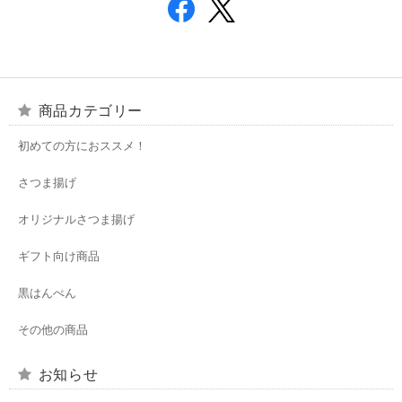
商品カテゴリー
初めての方におススメ！
さつま揚げ
オリジナルさつま揚げ
ギフト向け商品
黒はんぺん
その他の商品
お知らせ