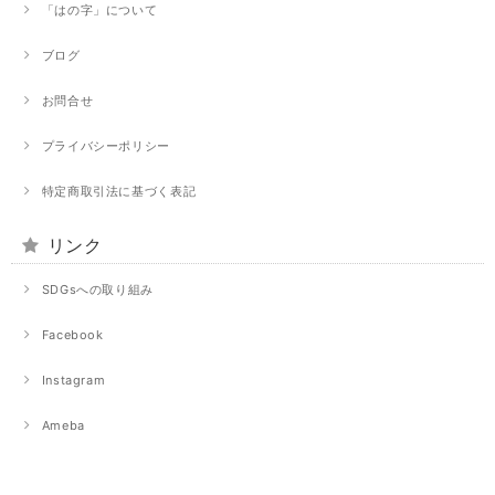
「はの字」について
ブログ
お問合せ
プライバシーポリシー
特定商取引法に基づく表記
リンク
SDGsへの取り組み
Facebook
Instagram
Ameba