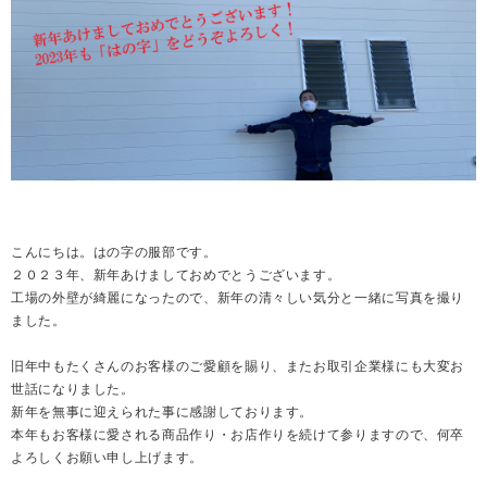
こんにちは。はの字の服部です。
２０２３年、新年あけましておめでとうございます。
工場の外壁が綺麗になったので、新年の清々しい気分と一緒に写真を撮り
ました。
旧年中もたくさんのお客様のご愛顧を賜り、またお取引企業様にも大変お
世話になりました。
新年を無事に迎えられた事に感謝しております。
本年もお客様に愛される商品作り・お店作りを続けて参りますので、何卒
よろしくお願い申し上げます。